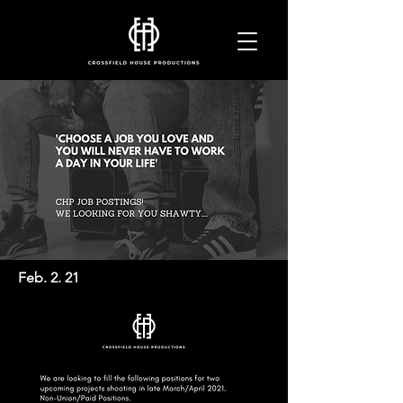
Feb. 2. 21