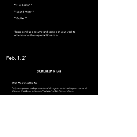
Feb. 1. 21